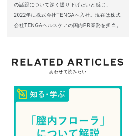
の話題について深く掘り下げたいと感じ、
2022年に株式会社TENGAへ入社。現在は株式
会社TENGAヘルスケアの国内PR業務を担当。
RELATED ARTICLES
あわせて読みたい