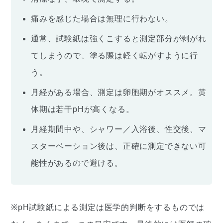
痛みを感じた場合は無理に行わない。
通常、試験紙は強くこすると測定部分が剥がれ
てしまうので、塗る際は軽く転がすように行
う。
月経がある場合、測定は卵胞期がオススメ。黄
体期は若干pHが高くなる。
月経期間中や、シャワー／入浴後、性交後、マ
スターベーション後は、正確に測定できない可
能性があるので避ける。
※pH試験紙による測定は医学的判断をするものでは