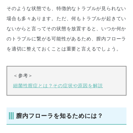
そのような状態でも、特徴的なトラブルが見られない
場合も多々あります。ただ、何もトラブルが起きてい
ないからと言ってその状態を放置すると、いつか何か
のトラブルに繋がる可能性があるため、膣内フローラ
を適切に整えておくことは重要と言えるでしょう。
＜参考＞
細菌性膣症とは？その症状や原因を解説
膣内フローラを知るためには？