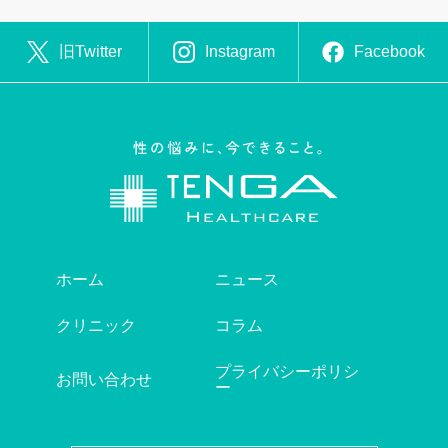
旧Twitter
Instagram
Facebook
ホーム
ニュース
クリニック
コラム
プライバシーポリシ
お問い合わせ
ー