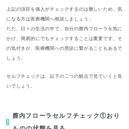
上記の項目を個人がチェックするのは難しいため、気
になる方は医療機関へ相談しましょう。
ただ、日々の生活の中で、自分の膣内フローラを気に
かけ、簡易的にでもチェックすることは重要です。そ
の気付きが、医療機関への受診に繋がることもあるで
しょう。
セルフチェックは、以下の二つの観点で見ていくと良
いでしょう。
膣内フローラセルフチェック①おり
ものの状態を見る