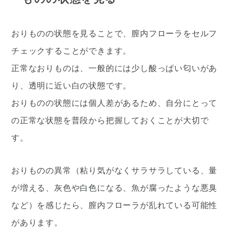
おりものの状態を見ることで、膣内フローラをセルフ
チェックすることができます。
正常なおりものは、一般的には少し酸っぱい匂いがあ
り、透明に近い白の状態です。
おりものの状態には個人差があるため、自分にとって
の正常な状態を普段から把握しておくことが大切で
す。
おりものの異常（粘り気がなくサラサラしている、量
が増える、灰色や白色になる、魚が腐ったような悪臭
など）を感じたら、膣内フローラが乱れている可能性
があります。