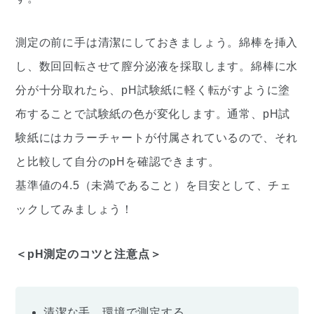
測定の前に手は清潔にしておきましょう。綿棒を挿入
し、数回回転させて膣分泌液を採取します。綿棒に水
分が十分取れたら、pH試験紙に軽く転がすように塗
布することで試験紙の色が変化します。通常、pH試
験紙にはカラーチャートが付属されているので、それ
と比較して自分のpHを確認できます。
基準値の4.5（未満であること）を目安として、チェ
ックしてみましょう！
＜pH測定のコツと注意点＞
清潔な手、環境で測定する。