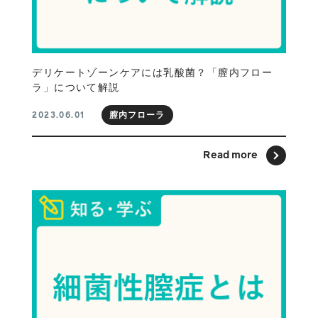
デリケートゾーンケアには乳酸菌？「膣内フロー
ラ」について解説
膣内フローラ
2023.06.01
Read more