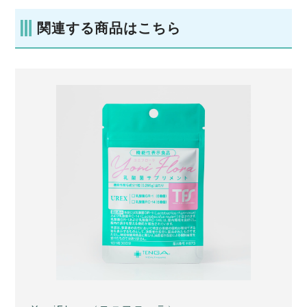
関連する商品はこちら