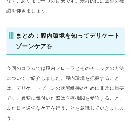
なく、あくまで一つの目安です。最終的には医師の確
認を仰ぎましょう。
まとめ：膣内環境を知ってデリケート
ゾーンケアを
今回のコラムでは膣内フローラとそのチェックの方法
についてご紹介しました。膣内環境を把握すること
は、デリケートゾーンの状態維持のために非常に重要
です。異変に気付いた際は医療機関を受診すること、
また日々適切なケアを行うことを意識していきましょ
う。