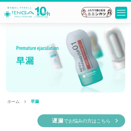
ホーム
>
早漏
遅漏
でお悩みの方はこちら