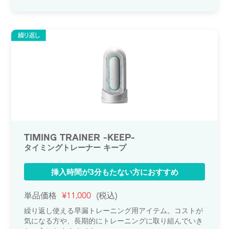
TIMING TRAINER -KEEP-
タイミングトレーナー キープ
挿入時間が3分もたない方におすすめ
単品価格
¥11,000
(税込)
繰り返し使える早漏トレーニング用アイテム。コストが
気になる方や、長期的にトレーニングに取り組んでいき