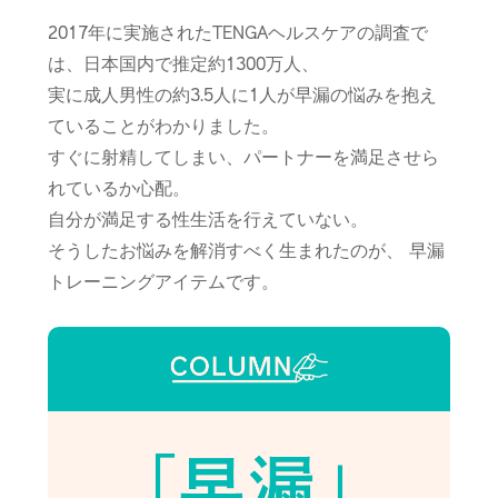
2017年に実施されたTENGAヘルスケアの調査で
は、日本国内で推定約1300万人、
実に成人男性の約3.5人に1人が早漏の悩みを抱え
ていることがわかりました。
すぐに射精してしまい、パートナーを満足させら
れているか心配。
自分が満足する性生活を行えていない。
そうしたお悩みを解消すべく生まれたのが、 早漏
トレーニングアイテムです。