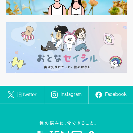
Instagram
Facebook
旧Twitter