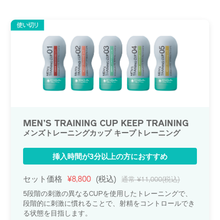
MEN’S TRAINING CUP KEEP TRAINING
メンズトレーニングカップ キープトレーニング
挿入時間が3分以上の方におすすめ
セット価格
¥8,800
(税込)
通常 ¥11,000(税込)
5段階の刺激の異なるCUPを使用したトレーニングで、
段階的に刺激に慣れることで、射精をコントロールでき
る状態を目指します。