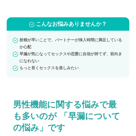
こんなお悩みありませんか？
射精が早いことで、パートナーが挿入時間に満足している
か心配
早漏が気になってセックスや恋愛に自信が持てず、前向き
になれない
もっと長くセックスを楽しみたい
男性機能に関する悩みで最
も多いのが
「早漏について
の悩み」です