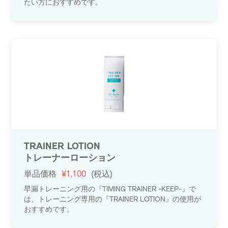
たい方におすすめです。
TRAINER LOTION
トレーナーローション
単品価格
¥1,100
(税込)
早漏トレーニング用の『TIMING TRAINER -KEEP-』で
は、トレーニング専用の『TRAINER LOTION』の使用が
おすすめです。