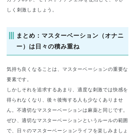
しく刺激しましょう。
まとめ：マスターベーション（オナニ
ー）は日々の積み重ね
気持ち良くなることは、マスターベーションの重要な
要素です。
しかしそれを追求するあまり、適度な刺激では快感を
得られなくなり、後々後悔する人も少なくありませ
ん。不適切なマスターベーションは麻薬と同じです。
ぜひ、適切なマスターベーションというルールの範囲
で、日々のマスターベーションライフを楽しみましょ