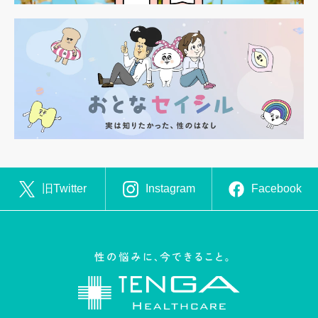
旧Twitter
Instagram
Facebook