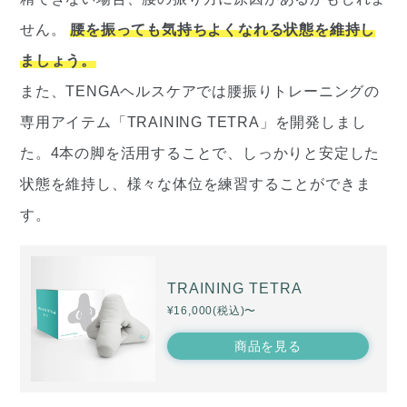
せん。
腰を振っても気持ちよくなれる状態を維持し
ましょう。
また、TENGAヘルスケアでは腰振りトレーニングの
専用アイテム「TRAINING TETRA」を開発しまし
た。4本の脚を活用することで、しっかりと安定した
状態を維持し、様々な体位を練習することができま
す。
TRAINING TETRA
¥16,000(税込)〜
商品を見る