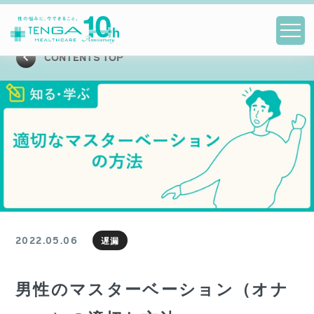
CONTENTS TOP
2022.05.06
遅漏
男性のマスターベーション（オナ