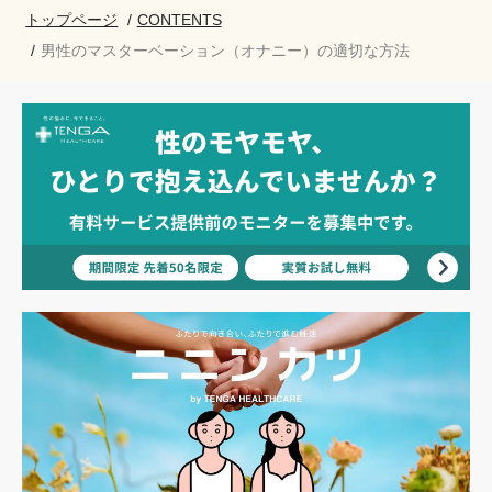
トップページ
CONTENTS
男性のマスターベーション（オナニー）の適切な方法