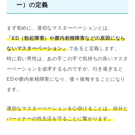
ー）の定義
まず初めに、適切なマスターベーションとは、
「ED（勃起障害）や膣内射精障害などの原因になら
ないマスターベーション」
であると定義します。
特に若い男性は、あの手この手で気持ちの良いマスタ
ーベーションを追求するものですが、行き過ぎると
EDや膣内射精障害になり、後々後悔することになり
ます。
適切なマスターベーションを心掛けることは、自分と
パートナーの性生活を守ることに繋がります。