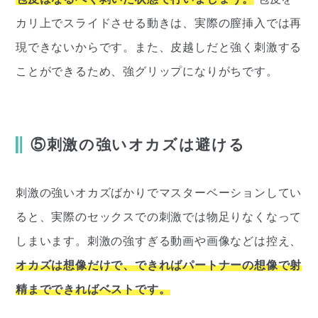
カリ上でスライドさせる動きは、実際の膣挿入では再
現できないからです。また、皮越しだと強く刺激する
ことができるため、強グリップになりがちです。
⑤刺激の強いオカズは避ける
刺激の強いオカズばかりでマスターベーションしてい
ると、実際のセックスでの刺激では物足りなくなって
しまいます。刺激の強すぎる動画や画像などは控え、
オカズは想像だけで、できればパートナーの想像で射
精までできればベストです。