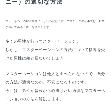
ニー）の適切な方法
注）「ちつ」の解剖学的に正しい表記は「腟」ですが、この記事では一般的
な表記である「膣」を使用します。
多くの男性が行うマスターベーション。
しかし、マスターベーションの方法について指導を受
けた男性は殆ど居ないでしょう。
マスターベーションは他人と比べられないので、自分
の方法が適切なのか、不安になるものです。
今回は、男性が普段から心掛けたい適切なマスターベ
ーションの方法を解説します。