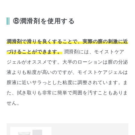
⑧潤滑剤を使用する
潤滑剤で滑りを良くすることで、実際の膣の刺激に近
づけることができます。
潤滑剤には、モイストケア
ジェルがオススメです。大半のローションは膣の分泌
液よりも粘度が高いのですが、モイストケアジェルは
膣液に近いサラっとした粘度に調整されています。ま
た、拭き取りも非常に簡単で周囲を汚すこともありま
せん。