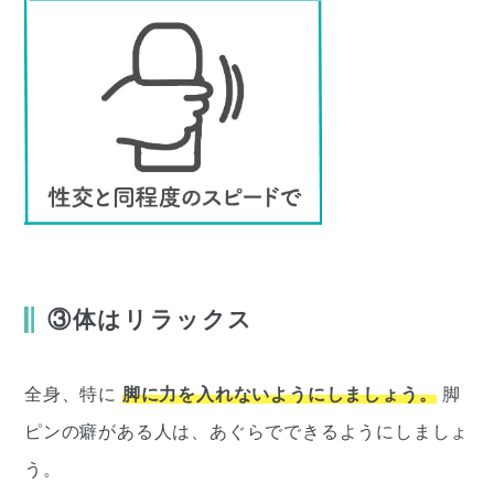
③体はリラックス
全身、特に
脚に力を入れないようにしましょう。
脚
ピンの癖がある人は、あぐらでできるようにしましょ
う。