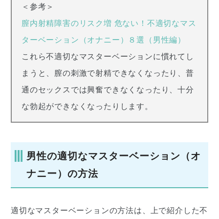
＜参考＞
膣内射精障害のリスク増 危ない！不適切なマス
ターベーション（オナニー）８選（男性編）
これら不適切なマスターベーションに慣れてし
まうと、膣の刺激で射精できなくなったり、普
通のセックスでは興奮できなくなったり、十分
な勃起ができなくなったりします。
男性の適切なマスターベーション（オ
ナニー）の方法
適切なマスターベーションの方法は、上で紹介した不