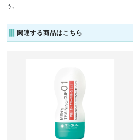
う。
関連する商品はこちら