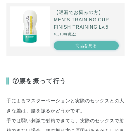
【遅漏でお悩みの方】
MEN’S TRAINING CUP
FINISH TRAINING Lv.5
¥1,100(税込)
商品を見る
⑦腰を振って行う
手によるマスターベーションと実際のセックスとの大
きな差は、腰を振るかどうかです。
手では弱い刺激で射精できても、実際のセックスで射
精できない場合、腰の振り方に原因があるかもしれま