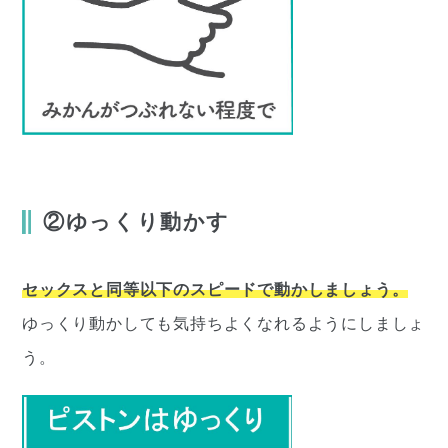
②ゆっくり動かす
セックスと同等以下のスピードで動かしましょう。
ゆっくり動かしても気持ちよくなれるようにしましょ
う。