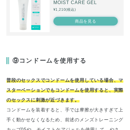
MOIST CARE GEL
¥1,210(税込)
商品を見る
⑨コンドームを使用する
普段のセックスでコンドームを使用している場合、マ
スターベーションでもコンドームを使用すると、実際
のセックスに刺激が近づきます。
コンドームを装着すると、手では摩擦が大きすぎて上
手く動かせなくなるため、前述のメンズトレーニング
カップ05や、モイストケアジェルを使用して、やさ