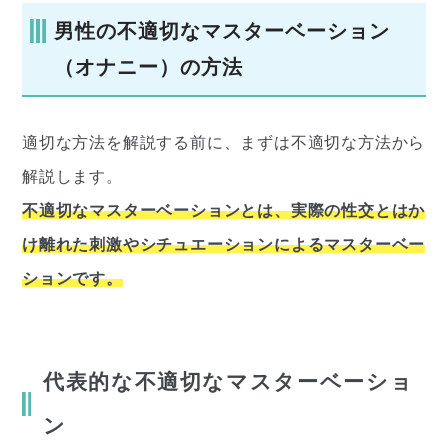
男性の不適切なマスターベーション
（オナニー）の方法
適切な方法を解説する前に、まずは不適切な方法から
解説します。
不適切なマスターベーションとは、実際の性交とはか
け離れた刺激やシチュエーションによるマスターベー
ションです。
代表的な不適切なマスターベーショ
ン