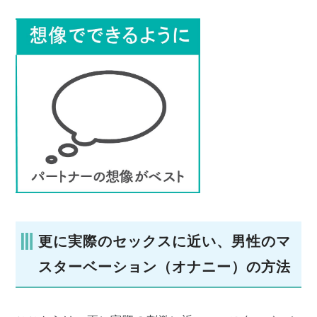
更に実際のセックスに近い、男性のマ
スターベーション（オナニー）の方法