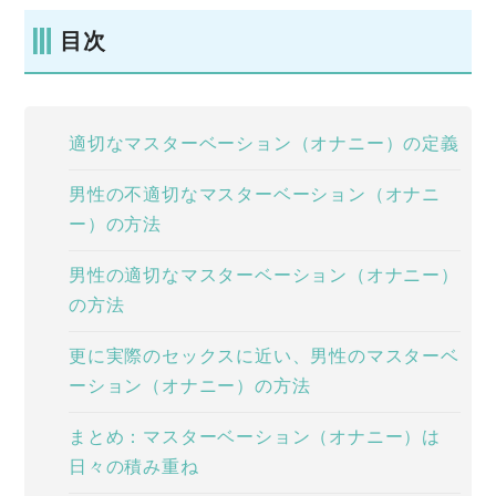
目次
適切なマスターベーション（オナニー）の定義
男性の不適切なマスターベーション（オナニ
ー）の方法
男性の適切なマスターベーション（オナニー）
の方法
更に実際のセックスに近い、男性のマスターベ
ーション（オナニー）の方法
まとめ：マスターベーション（オナニー）は
日々の積み重ね