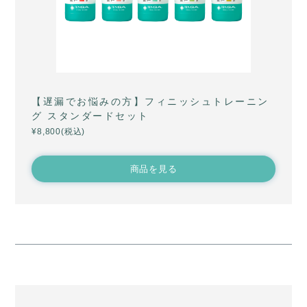
【遅漏でお悩みの方】フィニッシュトレーニン
グ スタンダードセット
¥8,800(税込)
商品を見る