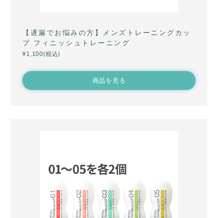
【遅漏でお悩みの方】メンズトレーニングカッ
プ フィニッシュトレーニング
¥1,100(税込)
商品を見る