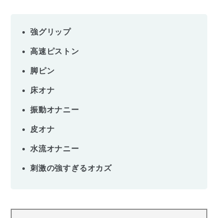
強グリップ
高速ピストン
脚ピン
床オナ
振動オナニー
皮オナ
水流オナニー
刺激の強すぎるオカズ