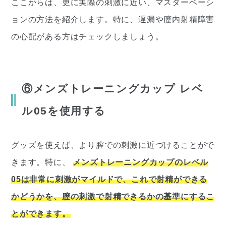
ここからは、更に実際の刺激に近い、マスターベーシ
ョンの方法を紹介します。特に、遅漏や膣内射精障害
の心配がある方はチェックしましょう。
⑥メンズトレーニングカップ レベ
ル05を使用する
グッズを使えば、より膣での刺激に近づけることがで
きます。特に、
メンズトレーニングカップのレベル
05は非常に刺激がマイルドで、これで射精ができる
かどうかを、膣の刺激で射精できるかの基準にするこ
とができます。