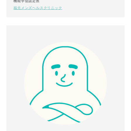
機能学会認定医
福元メンズヘルスクリニック