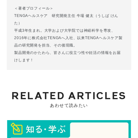
＜著者プロフィール＞
TENGAヘルスケア 研究開発主任 牛場 健太（うしば けん
た）
平成3年生まれ。大学および大学院では神経科学を専攻、
2016年に株式会社TENGAへ入社、以来TENGAヘルスケア製
品の研究開発を担当、その後現職。
製品開発のかたわら、皆さんに役立つ性や妊活の情報をお届
けします！
RELATED ARTICLES
あわせて読みたい