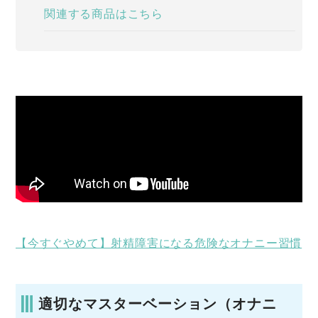
関連する商品はこちら
【今すぐやめて】射精障害になる危険なオナニー習慣
適切なマスターベーション（オナニ