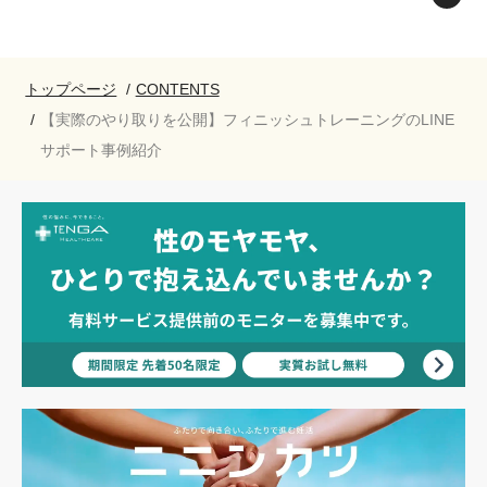
トップページ
CONTENTS
【実際のやり取りを公開】フィニッシュトレーニングのLINE
サポート事例紹介