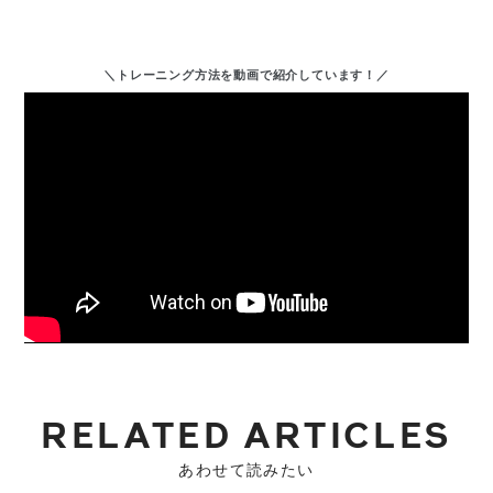
＼トレーニング方法を動画で紹介しています！／
RELATED ARTICLES
あわせて読みたい