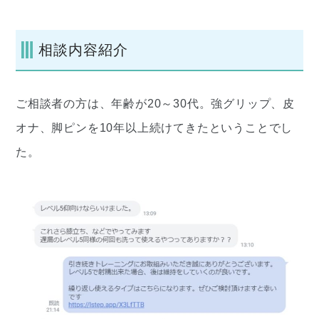
相談内容紹介
ご相談者の方は、年齢が20～30代。強グリップ、皮
オナ、脚ピンを10年以上続けてきたということでし
た。