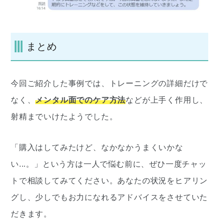
まとめ
今回ご紹介した事例では、トレーニングの詳細だけで
なく、
メンタル面でのケア方法
などが上手く作用し、
射精までいけたようでした。
「購入はしてみたけど、なかなかうまくいかな
い...。」という方は一人で悩む前に、ぜひ一度チャッ
トで相談してみてください。
あなたの状況をヒアリン
グし、少しでもお力になれるアドバイスをさせていた
だきます。