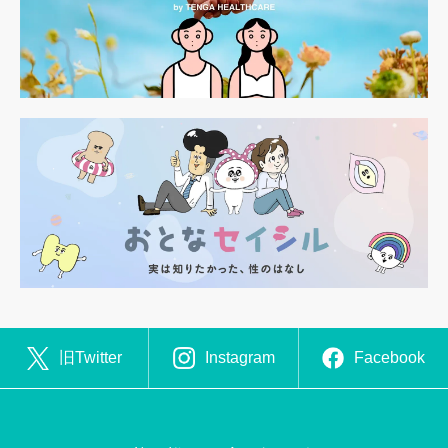
旧Twitter
Instagram
Facebook