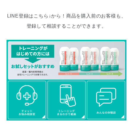
LINE登録はこちら↓から！商品を購入前のお客様も、
登録して相談することができます。