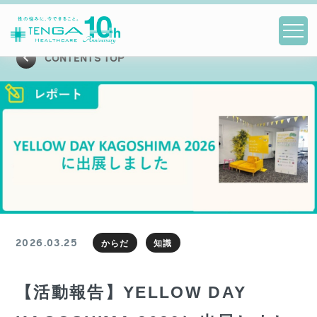
CONTENTS TOP
2026.03.25
からだ
知識
【活動報告】YELLOW DAY