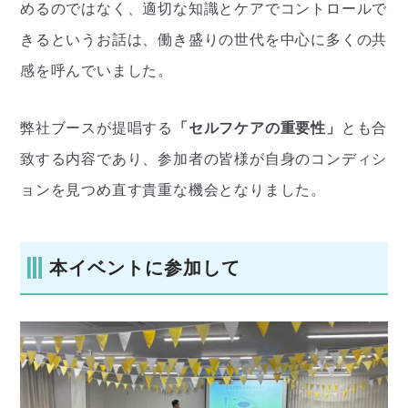
めるのではなく、適切な知識とケアでコントロールで
きるというお話は、働き盛りの世代を中心に多くの共
感を呼んでいました。
弊社ブースが提唱する
「セルフケアの重要性」
とも合
致する内容であり、参加者の皆様が自身のコンディシ
ョンを見つめ直す貴重な機会となりました。
本イベントに参加して