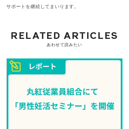
サポートを継続してまいります。
RELATED ARTICLES
あわせて読みたい