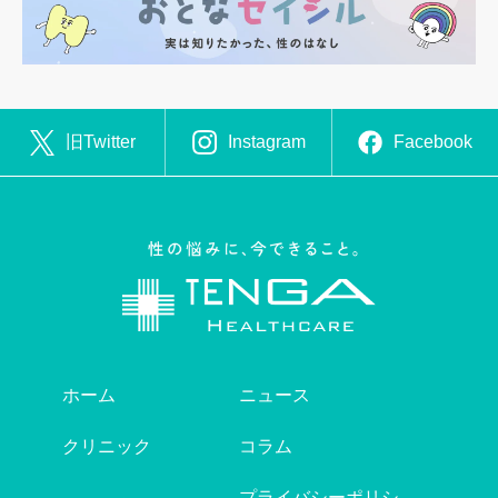
旧Twitter
Instagram
Facebook
ホーム
ニュース
クリニック
コラム
プライバシーポリシ