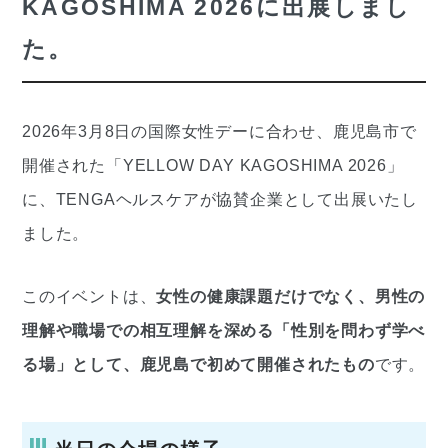
KAGOSHIMA 2026に出展しまし
た。
2026年3月8日の国際女性デーに合わせ、鹿児島市で
開催された「YELLOW DAY KAGOSHIMA 2026」
に、TENGAヘルスケアが協賛企業として出展いたし
ました。
このイベントは、
女性の健康課題だけでなく、男性の
理解や職場での相互理解を深める「性別を問わず学べ
る場」として、鹿児島で初めて開催されたもの
です。