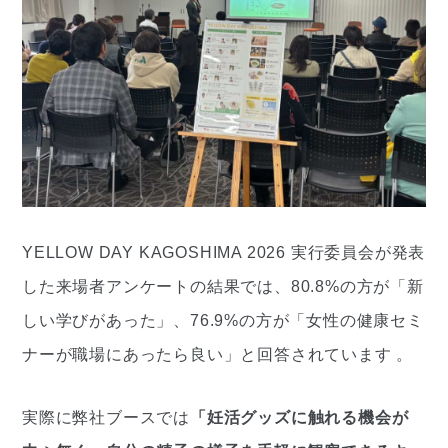
YELLOW DAY KAGOSHIMA 2026 実行委員会が発表
した来場者アンケートの結果では、80.8%の方が「新
しい学びがあった」、76.9%の方が「女性の健康セミ
ナーが職場にあったら良い」と回答されています 。
実際に弊社ブースでは
「妊活グッズに触れる機会が