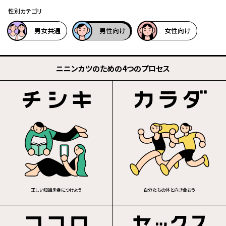
性別カテゴリ
男女共通
男性向け
女性向け
ニニンカツのための4つのプロセス
正しい知識を身につけよう
自分たちの体と向き合おう