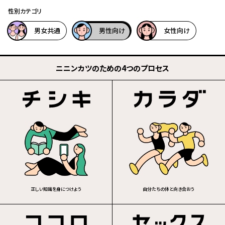
性別カテゴリ
男女共通
男性向け
女性向け
ニニンカツのための4つのプロセス
正しい知識を身につけよう
自分たちの体と向き合おう