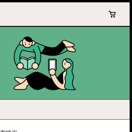
性別カテゴリ