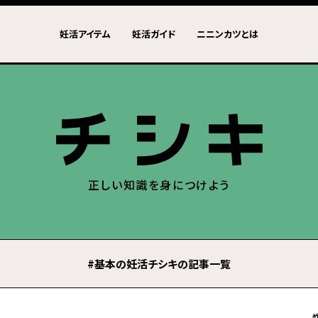
妊活アイテム
妊活ガイド
ニニンカツとは
正しい知識を身につけよう
#基本の妊活チシキの記事一覧