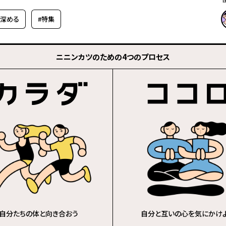
を深める
#特集
ニニンカツのための4つのプロセス
自分たちの体と向き合おう
自分と互いの心を気にかけ