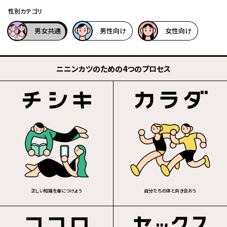
性別カテゴリ
男女共通
男性向け
女性向け
ニニンカツのための4つのプロセス
正しい知識を身につけよう
自分たちの体と向き合おう