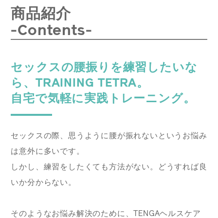
商品紹介
-Contents-
セックスの腰振りを練習したいな
ら、TRAINING TETRA。
自宅で気軽に実践トレーニング。
セックスの際、思うように腰が振れないというお悩み
は意外に多いです。
しかし、練習をしたくても方法がない。どうすれば良
いか分からない。
そのようなお悩み解決のために、TENGAヘルスケア