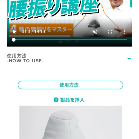
使用方法
-HOW TO USE-