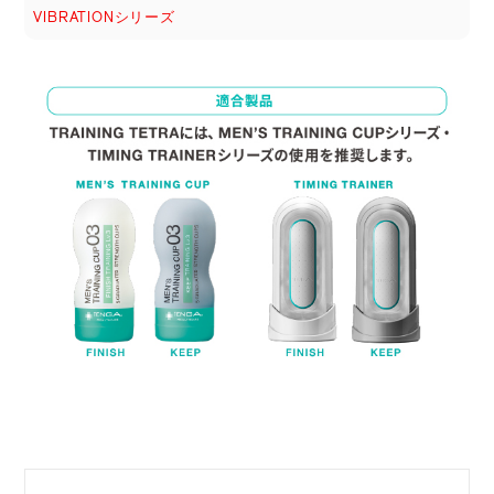
VIBRATIONシリーズ