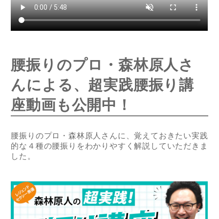
腰振りのプロ・森林原人さ
んによる、超実践腰振り講
座動画も公開中！
腰振りのプロ・森林原人さんに、覚えておきたい実践
的な４種の腰振りをわかりやすく解説していただきま
した。