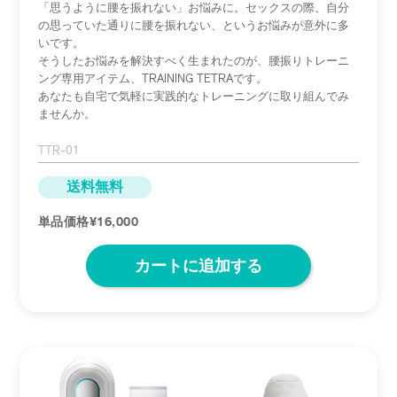
「思うように腰を振れない」お悩みに。セックスの際、自分
の思っていた通りに腰を振れない、というお悩みが意外に多
いです。
そうしたお悩みを解決すべく生まれたのが、腰振りトレーニ
ング専用アイテム、TRAINING TETRAです。
あなたも自宅で気軽に実践的なトレーニングに取り組んでみ
ませんか。
TTR-01
送料無料
単品価格¥16,000
カートに追加する