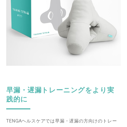
早漏・遅漏トレーニングをより実
践的に
TENGAヘルスケアでは早漏・遅漏の方向けのトレー