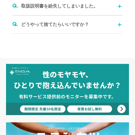
Q.
取扱説明書を紛失してしまいました。
Q.
どうやって捨てたらいいですか？