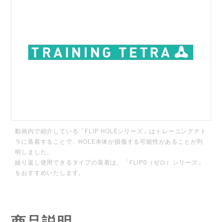
動画内で紹介している「FLIP HOLEシリーズ」はトレーニングテト
ラに装着することで、HOLE本体が損傷する可能性があることが判
明しました。
繰り返し使用できるタイプの装着は、「FLIP0（ゼロ）シリーズ」
をおすすめいたします。