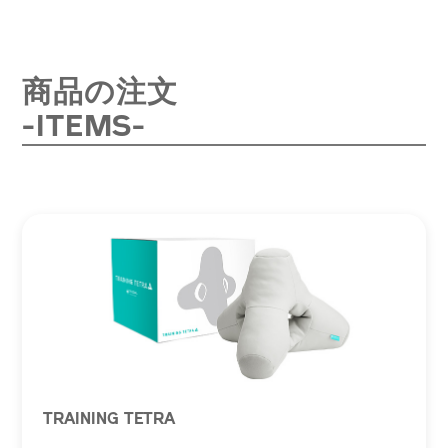
商品の注文
-ITEMS-
TRAINING TETRA