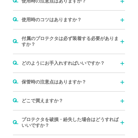
Q.
使用時の注意点はありますか？
Q.
使用時のコツはありますか？
付属のプロテクタは必ず装着する必要がありま
Q.
すか？
Q.
どのようにお手入れすればいいですか？
Q.
保管時の注意点はありますか？
Q.
どこで買えますか？
プロテクタを破損・紛失した場合はどうすれば
Q.
いいですか？