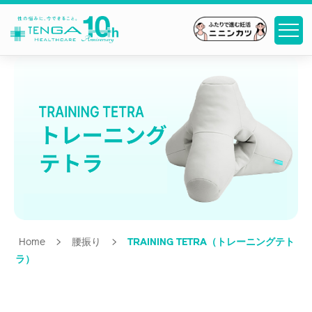
Home
>
腰振り
>
TRAINING TETRA（トレーニングテト
ラ）