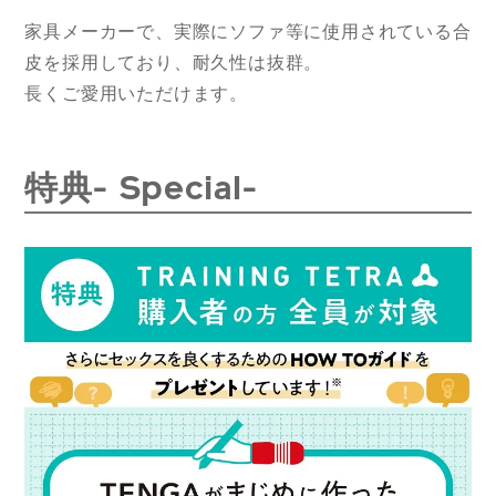
家具メーカーで、実際にソファ等に使用されている合
皮を採用しており、耐久性は抜群。
長くご愛用いただけます。
特典- Special-