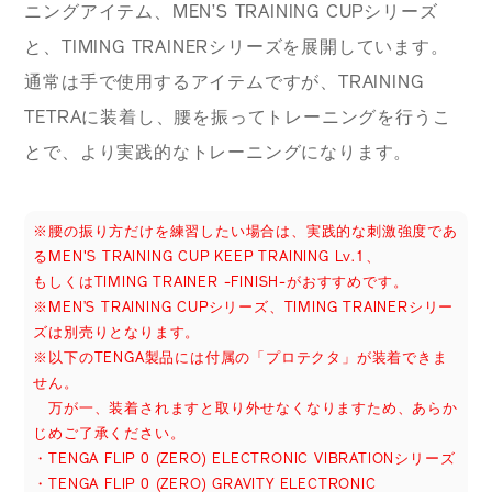
ニングアイテム、MEN’S TRAINING CUPシリーズ
と、TIMING TRAINERシリーズを展開しています。
通常は手で使用するアイテムですが、TRAINING
TETRAに装着し、腰を振ってトレーニングを行うこ
とで、より実践的なトレーニングになります。
※腰の振り方だけを練習したい場合は、実践的な刺激強度であ
るMEN'S TRAINING CUP KEEP TRAINING Lv.1、
もしくはTIMING TRAINER -FINISH-がおすすめです。
※MEN’S TRAINING CUPシリーズ、TIMING TRAINERシリー
ズは別売りとなります。
※以下のTENGA製品には付属の「プロテクタ」が装着できま
せん。
万が一、装着されますと取り外せなくなりますため、あらか
じめご了承ください。
・TENGA FLIP 0 (ZERO) ELECTRONIC VIBRATIONシリーズ
・TENGA FLIP 0 (ZERO) GRAVITY ELECTRONIC