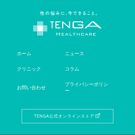
ホーム
ニュース
クリニック
コラム
プライバシーポリシ
お問い合わせ
ー
TENGA公式オンラインストア