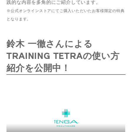
践的な内容を多角的にご紹介しています。
※公式オンラインストアにてご購入いただいたお客様限定の特典
となります。
鈴木 一徹さんによる
TRAINING TETRAの使い方
紹介を公開中！