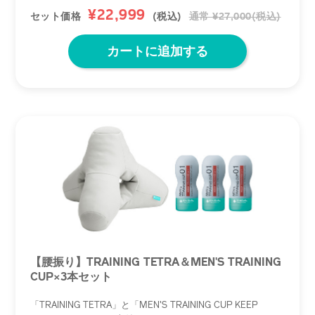
¥22,999
セット価格
(税込)
通常 ¥27,000(税込)
カートに追加する
【腰振り】TRAINING TETRA＆MEN'S TRAINING
CUP×3本セット
「TRAINING TETRA」と「MEN'S TRAINING CUP KEEP