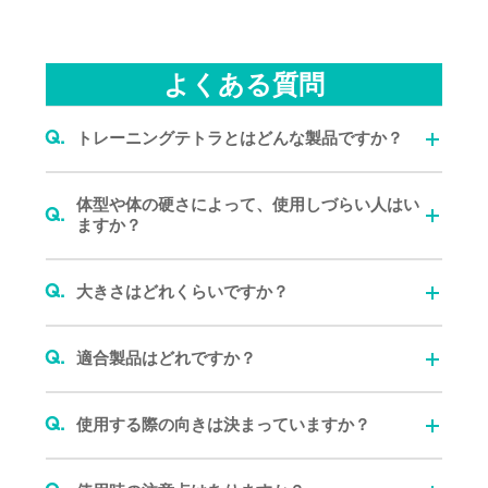
よくある質問
Q.
トレーニングテトラとはどんな製品ですか？
体型や体の硬さによって、使用しづらい人はい
Q.
ますか？
Q.
大きさはどれくらいですか？
Q.
適合製品はどれですか？
Q.
使用する際の向きは決まっていますか？