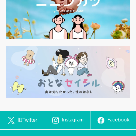
Instagram
Facebook
旧Twitter