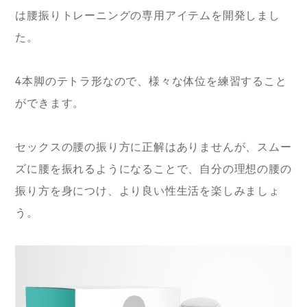
は腰振りトレーニングの専用アイテムを開発しまし
た。
4本脚のテトラ形なので、様々な体位を練習すること
ができます。
セックスの腰の振り方に正解はありませんが、スムー
ズに腰を振れるようになることで、自分の理想の腰の
振り方を身につけ、より良い性生活を楽しみましょ
う。