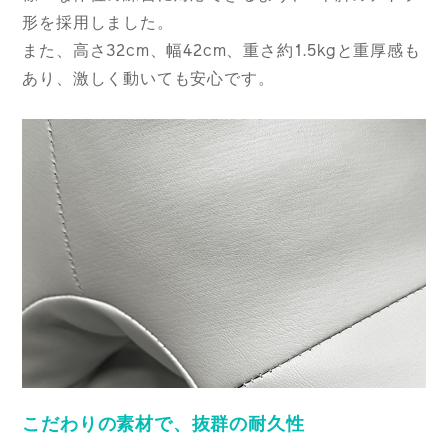
形を採用しました。
また、高さ32cm、幅42cm、重さ約1.5kgと重厚感も
あり、激しく動いても安心です。
こだわりの素材で、抜群の耐久性