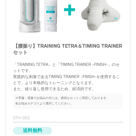
【腰振り】TRAINING TETRA＆TIMING TRAINER
セット
「TRAINING TETRA」と「TIMING TRAINER -FINISH-」のセ
ットです。
実践的な刺激であるTIMING TRAINER -FINISH-を使用するこ
とで、より本格的なトレーニングとなります。
また、繰り返し使用できるため、経済的です。
※早漏・遅漏で​お悩みの​方には、​適切な​セットご用意しております。​
各お悩みカテゴリより​選択してください。​
STH-053
送料無料